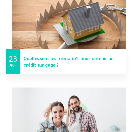
23
Quelles sont les formalités pour obtenir un
Avr
crédit sur gage ?