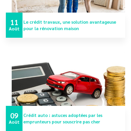
11
Le crédit travaux, une solution avantageuse
Août
pour la rénovation maison
09
Crédit auto : astuces adoptées par les
Août
emprunteurs pour souscrire pas cher