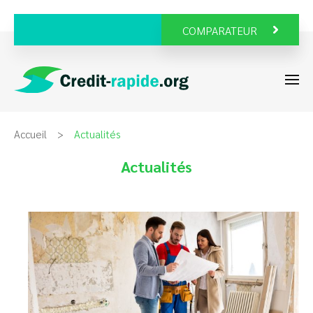
COMPARATEUR
Accueil
Actualités
Actualités