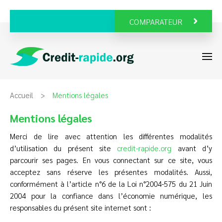
COMPARATEUR
Accueil
Mentions légales
Mentions légales
Merci de lire avec attention les différentes modalités
d’utilisation du présent site
credit-rapide.org
avant d’y
parcourir ses pages. En vous connectant sur ce site, vous
acceptez sans réserve les présentes modalités. Aussi,
conformément à l’article n°6 de la Loi n°2004-575 du 21 Juin
2004 pour la confiance dans l’économie numérique, les
responsables du présent site internet sont :