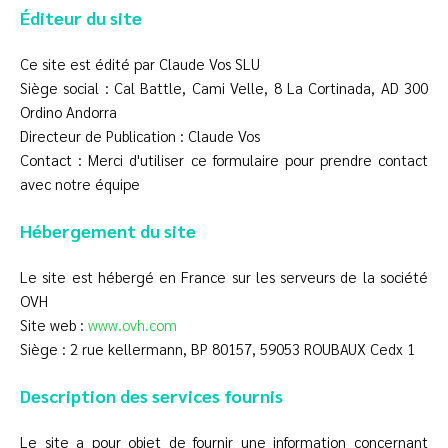
Éditeur du site
Ce site est édité par Claude Vos SLU
Siège social : Cal Battle, Cami Velle, 8 La Cortinada, AD 300
Ordino Andorra
Directeur de Publication : Claude Vos
Contact : Merci d'utiliser ce formulaire pour prendre contact
avec notre équipe
Hébergement du site
Le site est hébergé en France sur les serveurs de la société
OVH
Site web :
www.ovh.com
Siège : 2 rue kellermann, BP 80157, 59053 ROUBAUX Cedx 1
Description des services fournis
Le site a pour objet de fournir une information concernant