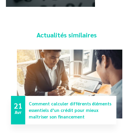
Actualités similaires
21
Comment calculer différents éléments
essentiels d’un crédit pour mieux
Avr
maîtriser son financement