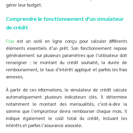
gérer leur budget.
Comprendre le fonctionnement d’un simulateur
de crédit
Floa
est un outil en ligne conçu pour calculer différents
éléments essentiels d’un prêt. Son fonctionnement repose
généralement sur plusieurs paramètres que l’utilisateur doit
renseigner : le montant du crédit souhaité, la durée de
remboursement, le taux d’intérêt appliqué et parfois les frais
annexes.
À partir de ces informations, le simulateur de crédit calcule
automatiquement plusieurs indicateurs clés. Il détermine
notamment le montant des mensualités, c’est-à-dire la
somme que l’emprunteur devra rembourser chaque mois. Il
indique également le coût total du crédit, incluant les
intérêts et parfois l’assurance associée.