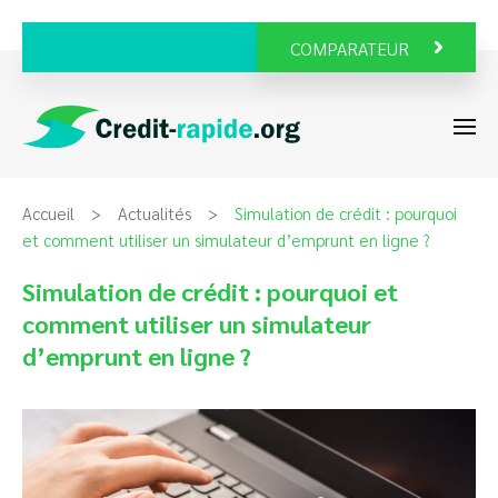
COMPARATEUR
Accueil
Actualités
Simulation de crédit : pourquoi
et comment utiliser un simulateur d’emprunt en ligne ?
Simulation de crédit : pourquoi et
comment utiliser un simulateur
d’emprunt en ligne ?