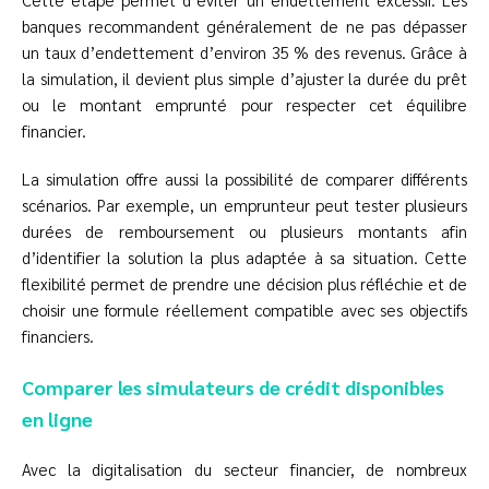
banques recommandent généralement de ne pas dépasser
un taux d’endettement d’environ 35 % des revenus. Grâce à
la simulation, il devient plus simple d’ajuster la durée du prêt
ou le montant emprunté pour respecter cet équilibre
financier.
La simulation offre aussi la possibilité de comparer différents
scénarios. Par exemple, un emprunteur peut tester plusieurs
durées de remboursement ou plusieurs montants afin
d’identifier la solution la plus adaptée à sa situation. Cette
flexibilité permet de prendre une décision plus réfléchie et de
choisir une formule réellement compatible avec ses objectifs
financiers.
Comparer les simulateurs de crédit disponibles
en ligne
Avec la digitalisation du secteur financier, de nombreux