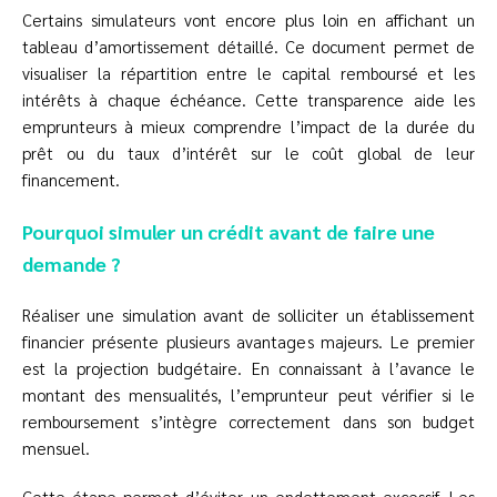
Certains simulateurs vont encore plus loin en affichant un
tableau d’amortissement détaillé. Ce document permet de
visualiser la répartition entre le capital remboursé et les
intérêts à chaque échéance. Cette transparence aide les
emprunteurs à mieux comprendre l’impact de la durée du
prêt ou du taux d’intérêt sur le coût global de leur
financement.
Pourquoi simuler un crédit avant de faire une
demande ?
Réaliser une simulation avant de solliciter un établissement
financier présente plusieurs avantages majeurs. Le premier
est la projection budgétaire. En connaissant à l’avance le
montant des mensualités, l’emprunteur peut vérifier si le
remboursement s’intègre correctement dans son budget
mensuel.
Cette étape permet d’éviter un endettement excessif. Les