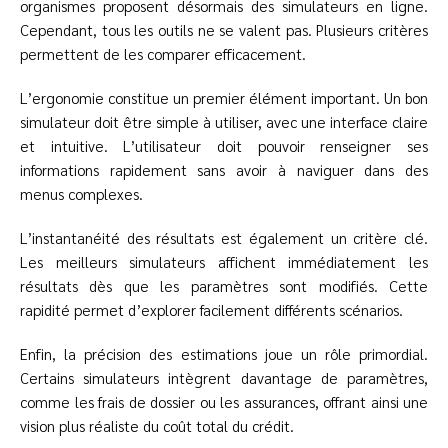
organismes proposent désormais des simulateurs en ligne.
Cependant, tous les outils ne se valent pas. Plusieurs critères
permettent de les comparer efficacement.
L’ergonomie constitue un premier élément important. Un bon
simulateur doit être simple à utiliser, avec une interface claire
et intuitive. L’utilisateur doit pouvoir renseigner ses
informations rapidement sans avoir à naviguer dans des
menus complexes.
L’instantanéité des résultats est également un critère clé.
Les meilleurs simulateurs affichent immédiatement les
résultats dès que les paramètres sont modifiés. Cette
rapidité permet d’explorer facilement différents scénarios.
Enfin, la précision des estimations joue un rôle primordial.
Certains simulateurs intègrent davantage de paramètres,
comme les frais de dossier ou les assurances, offrant ainsi une
vision plus réaliste du coût total du crédit.