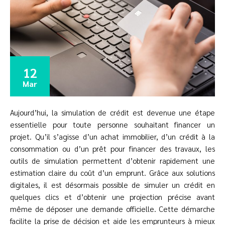
12
Mar
Aujourd’hui, la simulation de crédit est devenue une étape
essentielle pour toute personne souhaitant financer un
projet. Qu’il s’agisse d’un achat immobilier, d’un crédit à la
consommation ou d’un prêt pour financer des travaux, les
outils de simulation permettent d’obtenir rapidement une
estimation claire du coût d’un emprunt. Grâce aux solutions
digitales, il est désormais possible de simuler un crédit en
quelques clics et d’obtenir une projection précise avant
même de déposer une demande officielle. Cette démarche
facilite la prise de décision et aide les emprunteurs à mieux