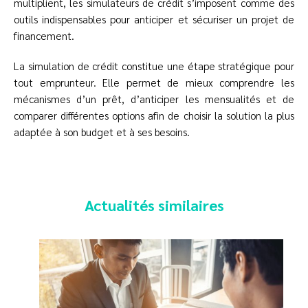
multiplient, les simulateurs de crédit s’imposent comme des
outils indispensables pour anticiper et sécuriser un projet de
financement.
La simulation de crédit constitue une étape stratégique pour
tout emprunteur. Elle permet de mieux comprendre les
mécanismes d’un prêt, d’anticiper les mensualités et de
comparer différentes options afin de choisir la solution la plus
adaptée à son budget et à ses besoins.
Actualités similaires