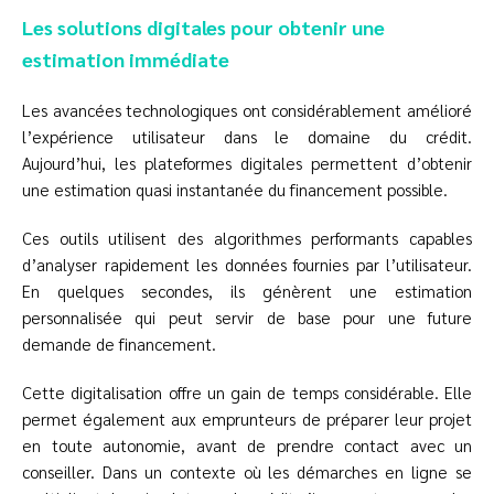
Les solutions digitales pour obtenir une
estimation immédiate
Les avancées technologiques ont considérablement amélioré
l’expérience utilisateur dans le domaine du crédit.
Aujourd’hui, les plateformes digitales permettent d’obtenir
une estimation quasi instantanée du financement possible.
Ces outils utilisent des algorithmes performants capables
d’analyser rapidement les données fournies par l’utilisateur.
En quelques secondes, ils génèrent une estimation
personnalisée qui peut servir de base pour une future
demande de financement.
Cette digitalisation offre un gain de temps considérable. Elle
permet également aux emprunteurs de préparer leur projet
en toute autonomie, avant de prendre contact avec un
conseiller. Dans un contexte où les démarches en ligne se