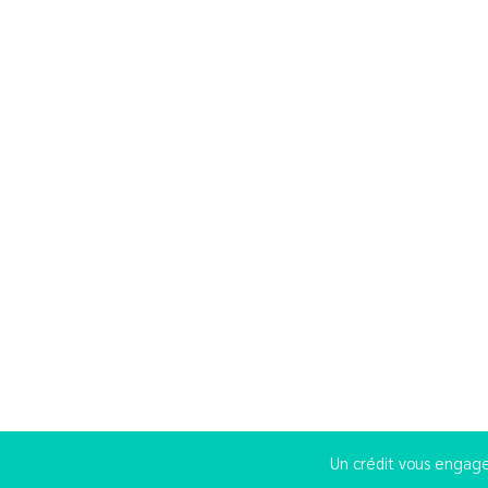
Un crédit vous engage