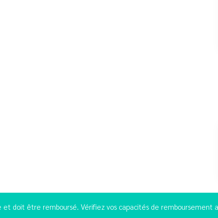
 et doit être remboursé. Vérifiez vos capacités de remboursement