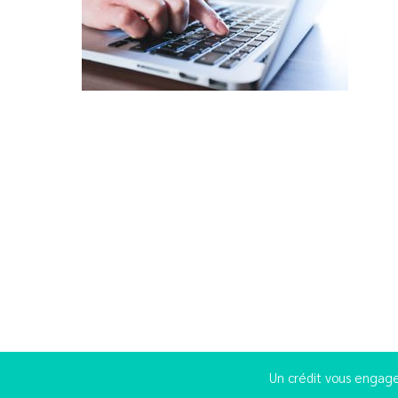
Un crédit vous engage