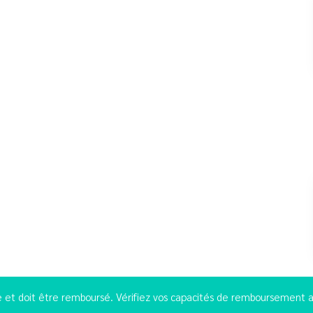
 et doit être remboursé. Vérifiez vos capacités de remboursement