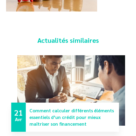
Actualités similaires
21
Comment calculer différents éléments
essentiels d’un crédit pour mieux
Avr
maîtriser son financement