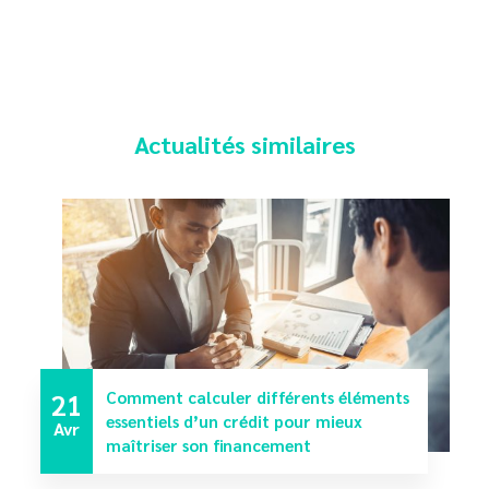
Actualités similaires
21
Comment calculer différents éléments
essentiels d’un crédit pour mieux
Avr
maîtriser son financement