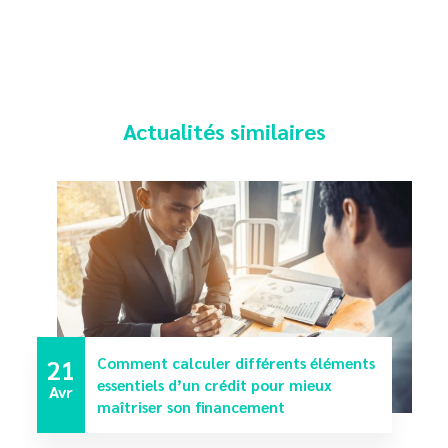
Actualités similaires
21
Comment calculer différents éléments
essentiels d’un crédit pour mieux
Avr
maîtriser son financement