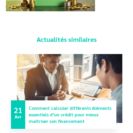
Actualités similaires
21
Comment calculer différents éléments
essentiels d’un crédit pour mieux
Avr
maîtriser son financement