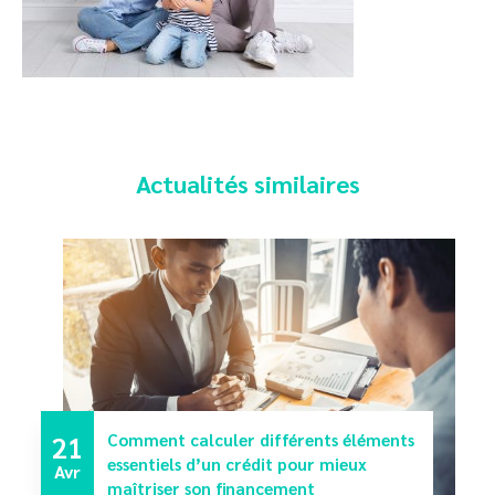
Actualités similaires
21
Comment calculer différents éléments
essentiels d’un crédit pour mieux
Avr
maîtriser son financement