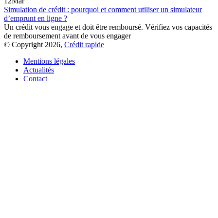
12
Mar
Simulation de crédit : pourquoi et comment utiliser un simulateur
d’emprunt en ligne ?
Un crédit vous engage et doit être remboursé. Vérifiez vos capacités
de remboursement avant de vous engager
© Copyright 2026,
Crédit rapide
Mentions légales
Actualités
Contact