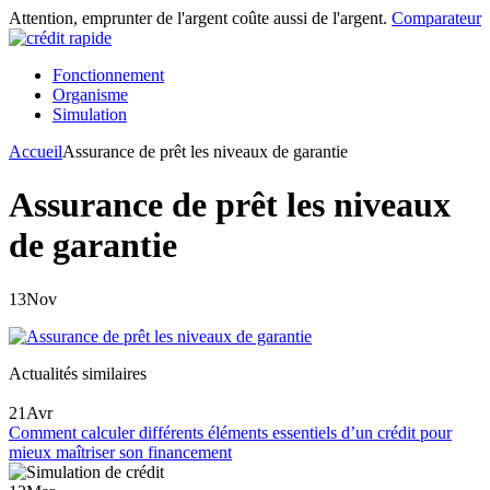
Attention, emprunter de l'argent coûte aussi de l'argent.
Comparateur
Fonctionnement
Organisme
Simulation
Accueil
Assurance de prêt les niveaux de garantie
Assurance de prêt les niveaux
de garantie
13
Nov
Actualités similaires
21
Avr
Comment calculer différents éléments essentiels d’un crédit pour
mieux maîtriser son financement