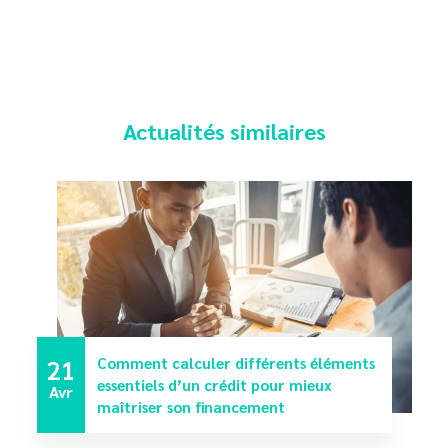
Actualités similaires
21
Comment calculer différents éléments
essentiels d’un crédit pour mieux
Avr
maîtriser son financement