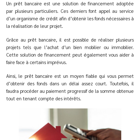
Un prêt bancaire est une solution de financement adoptée
par plusieurs particuliers. Ces derniers font appel au service
d’un organisme de crédit afin d’obtenir les fonds nécessaires à
la réalisation de leur projet.
Grâce au prêt bancaire, il est possible de réaliser plusieurs
projets tels que l’achat d’un bien mobilier ou immobilier.
Cette solution de financement peut également vous aider à
faire face à certains imprévus.
Ainsi, le prêt bancaire est un moyen fiable qui vous permet
d’obtenir des fonds dans un délai assez court. Toutefois, il
faudra procéder au paiement progressif de la somme obtenue
tout en tenant compte des intérêts.