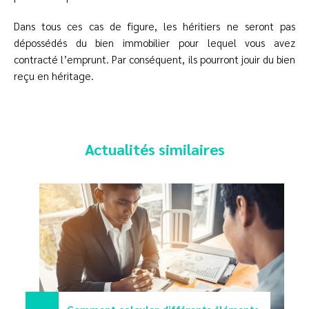
Dans tous ces cas de figure, les héritiers ne seront pas
dépossédés du bien immobilier pour lequel vous avez
contracté l’emprunt. Par conséquent, ils pourront jouir du bien
reçu en héritage.
Actualités similaires