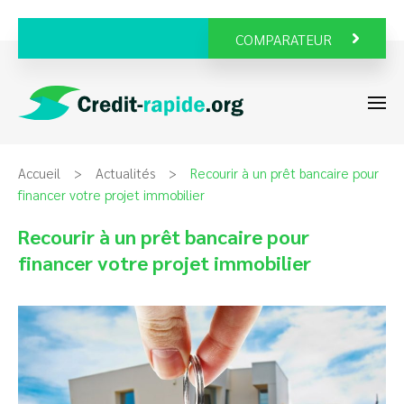
COMPARATEUR
Accueil
Actualités
Recourir à un prêt bancaire pour
financer votre projet immobilier
Recourir à un prêt bancaire pour
financer votre projet immobilier