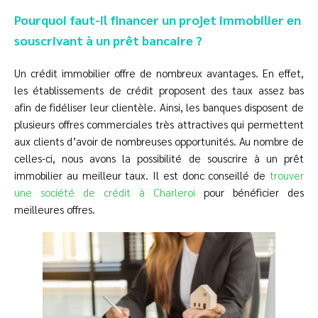
Pourquoi faut-il financer un projet immobilier en
souscrivant à un prêt bancaire ?
Un crédit immobilier offre de nombreux avantages. En effet,
les établissements de crédit proposent des taux assez bas
afin de fidéliser leur clientèle. Ainsi, les banques disposent de
plusieurs offres commerciales très attractives qui permettent
aux clients d’avoir de nombreuses opportunités. Au nombre de
celles-ci, nous avons la possibilité de souscrire à un prêt
immobilier au meilleur taux. Il est donc conseillé de
trouver
une société de crédit à Charleroi
pour bénéficier des
meilleures offres.