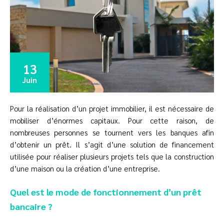
13
Juin
Pour la réalisation d’un projet immobilier, il est nécessaire de
mobiliser d’énormes capitaux. Pour cette raison, de
nombreuses personnes se tournent vers les banques afin
d’obtenir un prêt. Il s’agit d’une solution de financement
utilisée pour réaliser plusieurs projets tels que la construction
d’une maison ou la création d’une entreprise.
Quel est le mode de fonctionnement d’un prêt
bancaire ?