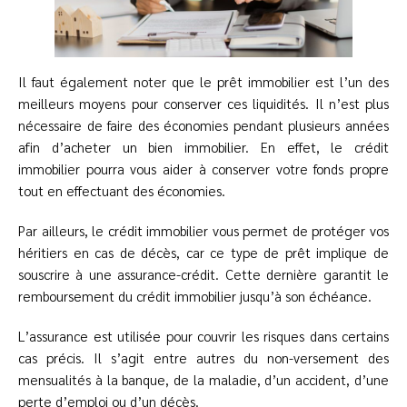
Il faut également noter que le prêt immobilier est l’un des
meilleurs moyens pour conserver ces liquidités. Il n’est plus
nécessaire de faire des économies pendant plusieurs années
afin d’acheter un bien immobilier. En effet, le crédit
immobilier pourra vous aider à conserver votre fonds propre
tout en effectuant des économies.
Par ailleurs, le crédit immobilier vous permet de protéger vos
héritiers en cas de décès, car ce type de prêt implique de
souscrire à une assurance-crédit. Cette dernière garantit le
remboursement du crédit immobilier jusqu’à son échéance.
L’assurance est utilisée pour couvrir les risques dans certains
cas précis. Il s’agit entre autres du non-versement des
mensualités à la banque, de la maladie, d’un accident, d’une
perte d’emploi ou d’un décès.