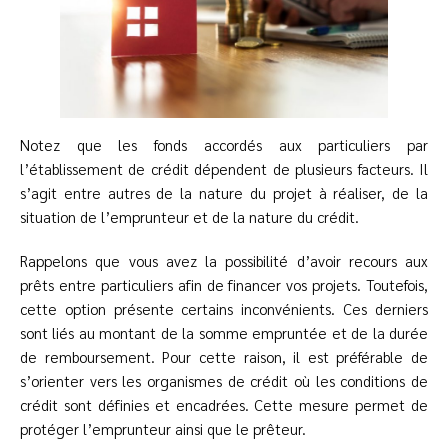
Notez que les fonds accordés aux particuliers par
l’établissement de crédit dépendent de plusieurs facteurs. Il
s’agit entre autres de la nature du projet à réaliser, de la
situation de l’emprunteur et de la nature du crédit.
Rappelons que vous avez la possibilité d’avoir recours aux
prêts entre particuliers afin de financer vos projets. Toutefois,
cette option présente certains inconvénients. Ces derniers
sont liés au montant de la somme empruntée et de la durée
de remboursement. Pour cette raison, il est préférable de
s’orienter vers les organismes de crédit où les conditions de
crédit sont définies et encadrées. Cette mesure permet de
protéger l’emprunteur ainsi que le prêteur.