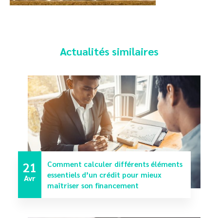
Actualités similaires
21
Comment calculer différents éléments
essentiels d’un crédit pour mieux
Avr
maîtriser son financement