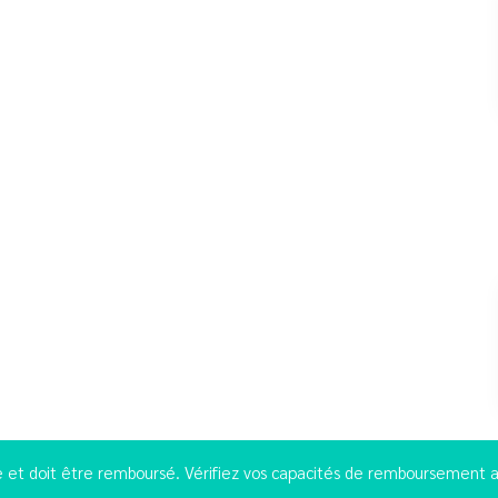
 et doit être remboursé. Vérifiez vos capacités de remboursement