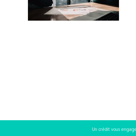
Un crédit vous engage