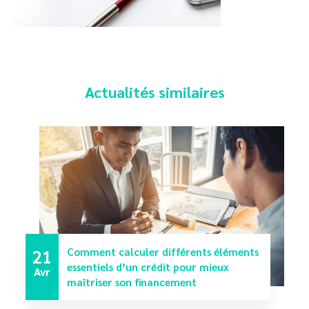
Actualités similaires
21
Comment calculer différents éléments
essentiels d’un crédit pour mieux
Avr
maîtriser son financement