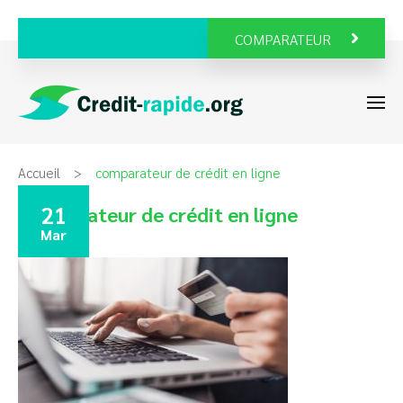
COMPARATEUR
Accueil
comparateur de crédit en ligne
21
comparateur de crédit en ligne
Mar