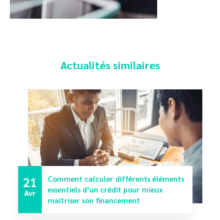
Actualités similaires
21
Comment calculer différents éléments
essentiels d’un crédit pour mieux
Avr
maîtriser son financement