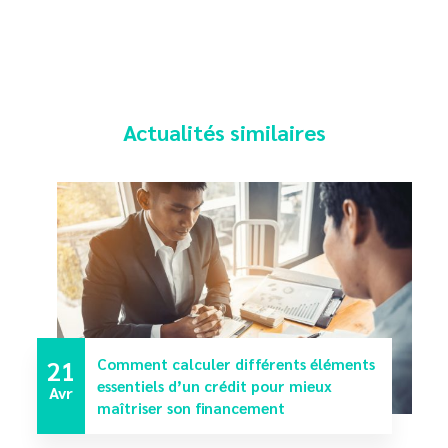
Actualités similaires
21
Comment calculer différents éléments
essentiels d’un crédit pour mieux
Avr
maîtriser son financement